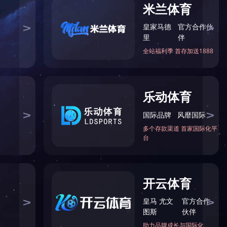


联系

TO
体。这样，通过连续不断的旋转，卧式多级离心泵实现了液体的连续输送。
采用优质材料和精密加工工艺，确保了泵的高效、可靠运行。
工程中，它可用于供水、排水、消防等系统，保障城市生活的正常运行。
提供良好的工作环境。最后，卧式多级离心泵采用优质材料和精密加工工艺，具有较高的耐用性和可靠性，能够长期稳定运行。
况，确保电机正常工作。在维护保养过程中，应注意安全操作，避免发生意外事故。
引入智能控制系统，实现远程监控和自动调节等功能。
微信公
众号
扫一扫
关注我
们