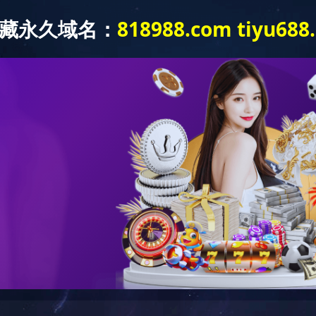
产品应用
新闻资讯
营销服务
卧式多级离心泵是一种高效、稳定的流体输送设备
来源：通达泵业，多级离心泵生产厂家
时间：2024-03-20
用于工业、农业、市政等领域。本文将从卧式多级离心泵的工作原理、结构特点、应用领域、优势分析以及维护保养等方面进行详细介绍，以期为读者提供全面而深入的了