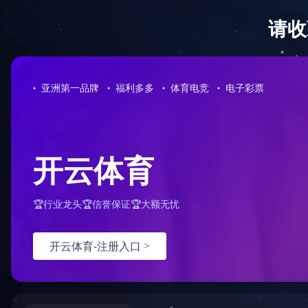
首页
通达集团
产品展厅
当前位置：首页
新闻资讯
行业动态
新闻资讯
公司新闻
行业动态
卧式多级离心泵是一种高效、稳定的流体输送设备，广泛应