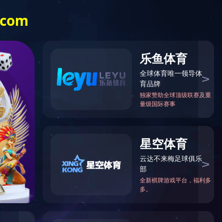
全国服务热

线
0429-4561565
样本下载
下属企业
od网页版入口-OD（中国）官方
解。