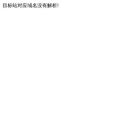
目标站对应域名没有解析!